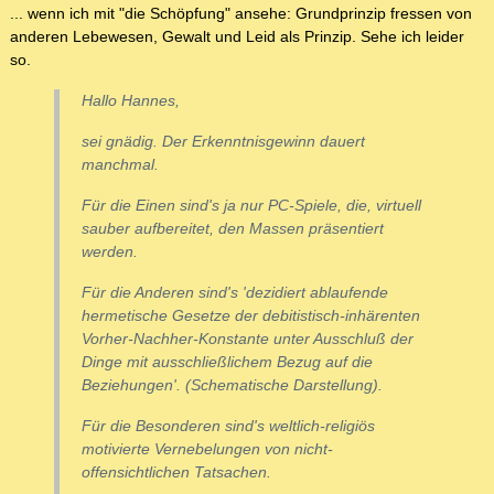
... wenn ich mit "die Schöpfung" ansehe: Grundprinzip fressen von
anderen Lebewesen, Gewalt und Leid als Prinzip. Sehe ich leider
so.
Hallo Hannes,
sei gnädig. Der Erkenntnisgewinn dauert
manchmal.
Für die Einen sind's ja nur PC-Spiele, die, virtuell
sauber aufbereitet, den Massen präsentiert
werden.
Für die Anderen sind's 'dezidiert ablaufende
hermetische Gesetze der debitistisch-inhärenten
Vorher-Nachher-Konstante unter Ausschluß der
Dinge mit ausschließlichem Bezug auf die
Beziehungen'. (Schematische Darstellung).
Für die Besonderen sind's weltlich-religiös
motivierte Vernebelungen von nicht-
offensichtlichen Tatsachen.