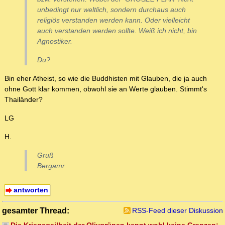
unbedingt nur weltlich, sondern durchaus auch
religiös verstanden werden kann. Oder vielleicht
auch verstanden werden sollte. Weiß ich nicht, bin
Agnostiker.
Du?
Bin eher Atheist, so wie die Buddhisten mit Glauben, die ja auch
ohne Gott klar kommen, obwohl sie an Werte glauben. Stimmt's
Thailänder?
LG
H.
Gruß
Bergamr
antworten
gesamter Thread:
RSS-Feed dieser Diskussion