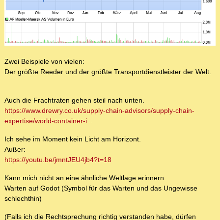
Zwei Beispiele von vielen:
Der größte Reeder und der größte Transportdienstleister der Welt.
Auch die Frachtraten gehen steil nach unten.
https://www.drewry.co.uk/supply-chain-advisors/supply-chain-
expertise/world-container-i...
Ich sehe im Moment kein Licht am Horizont.
Außer:
https://youtu.be/jmntJEU4jb4?t=18
Kann mich nicht an eine ähnliche Weltlage erinnern.
Warten auf Godot (Symbol für das Warten und das Ungewisse
schlechthin)
(Falls ich die Rechtsprechung richtig verstanden habe, dürfen