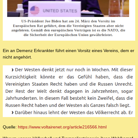
Ein an Demenz Erkrankter führt einen Vorsitz eines Vereins, dem er
nicht angehört.
Quelle:
https://www.voltairenet.org/article216566.html