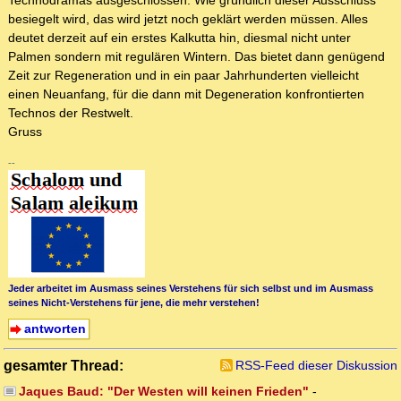
Technodramas ausgeschlossen. Wie gründlich dieser Ausschluss
besiegelt wird, das wird jetzt noch geklärt werden müssen. Alles
deutet derzeit auf ein erstes Kalkutta hin, diesmal nicht unter
Palmen sondern mit regulären Wintern. Das bietet dann genügend
Zeit zur Regeneration und in ein paar Jahrhunderten vielleicht
einen Neuanfang, für die dann mit Degeneration konfrontierten
Technos der Restwelt.
Gruss
--
Jeder arbeitet im Ausmass seines Verstehens für sich selbst und im Ausmass
seines Nicht-Verstehens für jene, die mehr verstehen!
antworten
gesamter Thread:
RSS-Feed dieser Diskussion
Jaques Baud: "Der Westen will keinen Frieden"
-