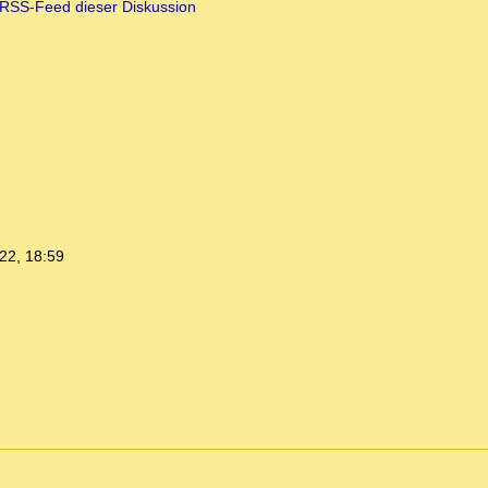
RSS-Feed dieser Diskussion
22, 18:59