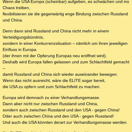
Wenn die USA Europa (scheinbar) aufgeben, es schwächen und ins
Chaos treiben,
flexibilisieren sie die gegenwärtig enge Bindung zwischen Russland
und China.
Denn dann sind Russland und China nicht mehr in einem
Verteidigungsbündnis,
sondern in einer Konkurrenzsituation – nämlich um ihren jeweiligen
Einfluss in Europa
(der ihnen mit der Opferung Europas neu eröffnet wird).
Deshalb wird Europa fallen gelassen und zum Schlachtfeld gemacht
–
damit Russland und China sich wieder auseinander bewegen.
Wenn das nicht ausreicht, wäre die ELITE sogar bereit,
die USA zu opfern und zum Schlachtfeld zu machen.
Europa wird demnach zu einer Verhandlungsmasse.
Dann aber nicht nur zwischen Russland und China,
sondern auch zwischen Russland und den USA - gegen China!
Oder auch zwischen China und den USA - gegen Russland!
Und auch die USA könnten derart zur Verhandlungsmasse werden.