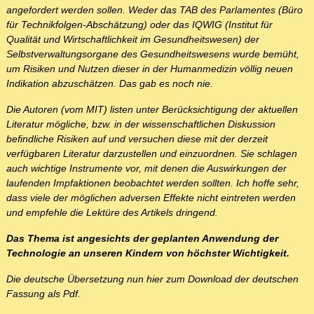
angefordert werden sollen. Weder das TAB des Parlamentes (Büro
für Technikfolgen-Abschätzung) oder das IQWIG (Institut für
Qualität und Wirtschaftlichkeit im Gesundheitswesen) der
Selbstverwaltungsorgane des Gesundheitswesens wurde bemüht,
um Risiken und Nutzen dieser in der Humanmedizin völlig neuen
Indikation abzuschätzen. Das gab es noch nie.
Die Autoren (vom MIT) listen unter Berücksichtigung der aktuellen
Literatur mögliche, bzw. in der wissenschaftlichen Diskussion
befindliche Risiken auf und versuchen diese mit der derzeit
verfügbaren Literatur darzustellen und einzuordnen. Sie schlagen
auch wichtige Instrumente vor, mit denen die Auswirkungen der
laufenden Impfaktionen beobachtet werden sollten. Ich hoffe sehr,
dass viele der möglichen adversen Effekte nicht eintreten werden
und empfehle die Lektüre des Artikels dringend.
Das Thema ist angesichts der geplanten Anwendung der
Technologie an unseren Kindern von höchster Wichtigkeit.
Die deutsche Übersetzung nun hier zum Download der deutschen
Fassung als Pdf.