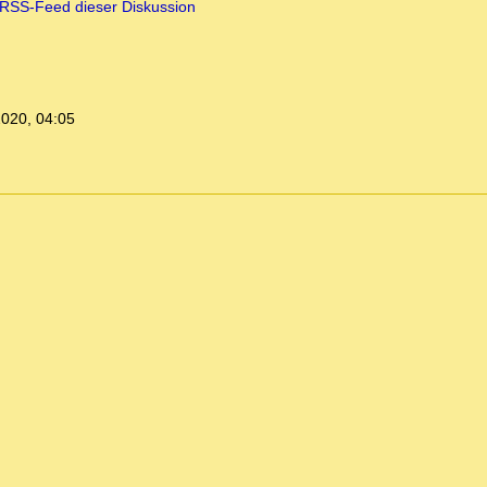
RSS-Feed dieser Diskussion
2020, 04:05