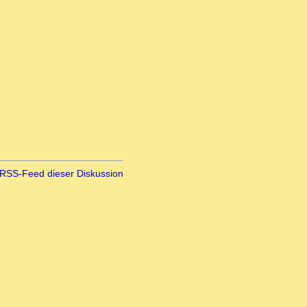
RSS-Feed dieser Diskussion