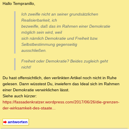
Hallo Tempranillo,
Ich zweifle nicht an seiner grundsätzlichen
Realisierbarkeit, ich
bezweifle, daß das im Rahmen einer Demokratie
möglich sein wird, weil
sich nämlich Demokratie und Freiheit bzw.
Selbstbestimmung gegenseitig
ausschließen.
Freiheit oder Demokratie? Beides zugleich geht
nicht!
Du hast offensichtlich, den verlinkten Artikel noch nicht in Ruhe
gelesen. Dann wüsstest Du, inwiefern das Ideal sich im Rahmen
einer Demokratie verwirklichen lässt.
Siehe auch kürzer:
https://fassadenkratzer.wordpress.com/2017/06/26/die-grenzen-
der-wirksamkeit-des-staate...
antworten