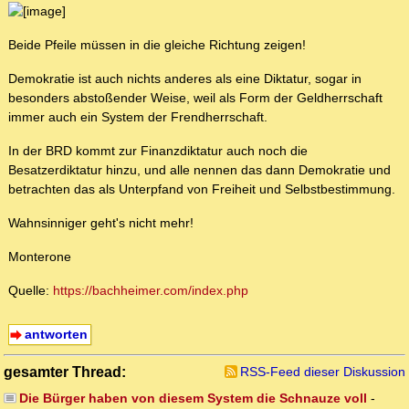
Beide Pfeile müssen in die gleiche Richtung zeigen!
Demokratie ist auch nichts anderes als eine Diktatur, sogar in
besonders abstoßender Weise, weil als Form der Geldherrschaft
immer auch ein System der Frendherrschaft.
In der BRD kommt zur Finanzdiktatur auch noch die
Besatzerdiktatur hinzu, und alle nennen das dann Demokratie und
betrachten das als Unterpfand von Freiheit und Selbstbestimmung.
Wahnsinniger geht's nicht mehr!
Monterone
Quelle:
https://bachheimer.com/index.php
antworten
gesamter Thread:
RSS-Feed dieser Diskussion
Die Bürger haben von diesem System die Schnauze voll
-