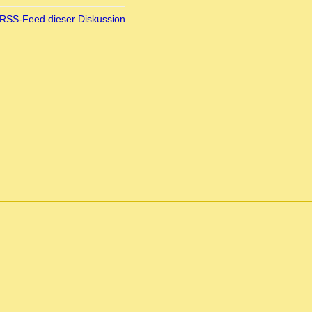
RSS-Feed dieser Diskussion