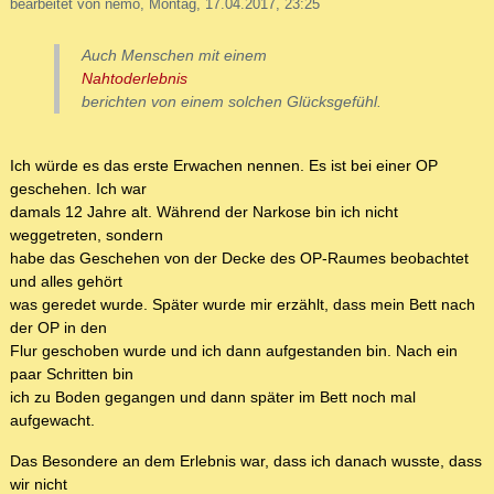
bearbeitet von nemo, Montag, 17.04.2017, 23:25
Auch Menschen mit einem
Nahtoderlebnis
berichten von einem solchen Glücksgefühl.
Ich würde es das erste Erwachen nennen. Es ist bei einer OP
geschehen. Ich war
damals 12 Jahre alt. Während der Narkose bin ich nicht
weggetreten, sondern
habe das Geschehen von der Decke des OP-Raumes beobachtet
und alles gehört
was geredet wurde. Später wurde mir erzählt, dass mein Bett nach
der OP in den
Flur geschoben wurde und ich dann aufgestanden bin. Nach ein
paar Schritten bin
ich zu Boden gegangen und dann später im Bett noch mal
aufgewacht.
Das Besondere an dem Erlebnis war, dass ich danach wusste, dass
wir nicht