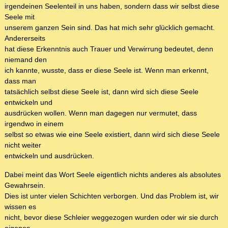
irgendeinen Seelenteil in uns haben, sondern dass wir selbst diese
Seele mit
unserem ganzen Sein sind. Das hat mich sehr glücklich gemacht.
Andererseits
hat diese Erkenntnis auch Trauer und Verwirrung bedeutet, denn
niemand den
ich kannte, wusste, dass er diese Seele ist. Wenn man erkennt,
dass man
tatsächlich selbst diese Seele ist, dann wird sich diese Seele
entwickeln und
ausdrücken wollen. Wenn man dagegen nur vermutet, dass
irgendwo in einem
selbst so etwas wie eine Seele existiert, dann wird sich diese Seele
nicht weiter
entwickeln und ausdrücken.
Dabei meint das Wort Seele eigentlich nichts anderes als absolutes
Gewahrsein.
Dies ist unter vielen Schichten verborgen. Und das Problem ist, wir
wissen es
nicht, bevor diese Schleier weggezogen wurden oder wir sie durch