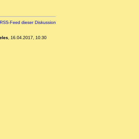
RSS-Feed dieser Diskussion
eles
,
16.04.2017, 10:30