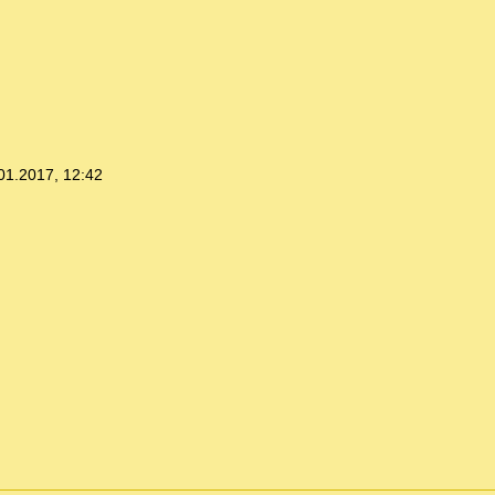
01.2017, 12:42