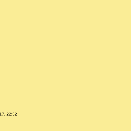
17, 22:32