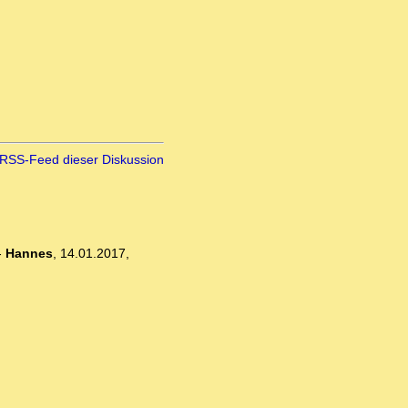
RSS-Feed dieser Diskussion
-
Hannes
,
14.01.2017,