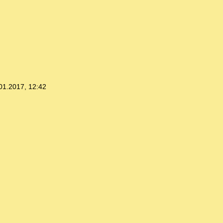
01.2017, 12:42