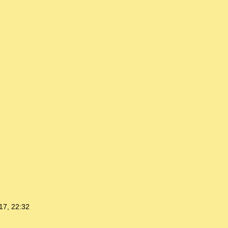
17, 22:32