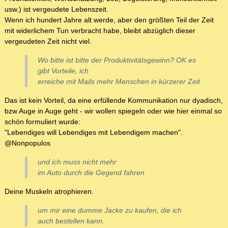
usw.) ist vergeudete Lebenszeit.
Wenn ich hundert Jahre alt werde, aber den größten Teil der Zeit
mit widerlichem Tun verbracht habe, bleibt abzüglich dieser
vergeudeten Zeit nicht viel.
Wo bitte ist bitte der Produktivitätsgewinn? OK es
gibt Vorteile, ich
erreiche mit Mails mehr Menschen in kürzerer Zeit
Das ist kein Vorteil, da eine erfüllende Kommunikation nur dyadisch,
bzw Auge in Auge geht - wir wollen spiegeln oder wie hier einmal so
schön formuliert wurde:
"Lebendiges will Lebendiges mit Lebendigem machen".
@Nonpopulos
und ich muss nicht mehr
im Auto durch die Gegend fahren
Deine Muskeln atrophieren.
um mir eine dumme Jacke zu kaufen, die ich
auch bestellen kann.