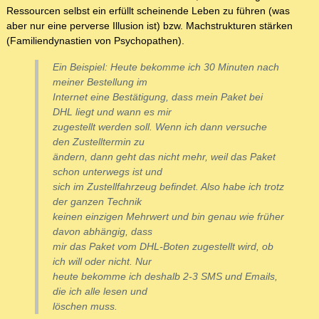
Ressourcen selbst ein erfüllt scheinende Leben zu führen (was
aber nur eine perverse Illusion ist) bzw. Machstrukturen stärken
(Familiendynastien von Psychopathen).
Ein Beispiel: Heute bekomme ich 30 Minuten nach
meiner Bestellung im
Internet eine Bestätigung, dass mein Paket bei
DHL liegt und wann es mir
zugestellt werden soll. Wenn ich dann versuche
den Zustelltermin zu
ändern, dann geht das nicht mehr, weil das Paket
schon unterwegs ist und
sich im Zustellfahrzeug befindet. Also habe ich trotz
der ganzen Technik
keinen einzigen Mehrwert und bin genau wie früher
davon abhängig, dass
mir das Paket vom DHL-Boten zugestellt wird, ob
ich will oder nicht. Nur
heute bekomme ich deshalb 2-3 SMS und Emails,
die ich alle lesen und
löschen muss.