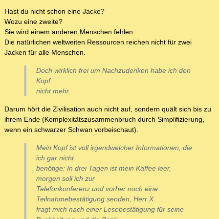
Hast du nicht schon eine Jacke?
Wozu eine zweite?
Sie wird einem anderen Menschen fehlen.
Die natürlichen weltweiten Ressourcen reichen nicht für zwei
Jacken für alle Menschen.
Doch wirklich frei um Nachzudenken habe ich den
Kopf
nicht mehr.
Darum hört die Zivilisation auch nicht auf, sondern quält sich bis zu
ihrem Ende (Komplexitätszusammenbruch durch Simplifizierung,
wenn ein schwarzer Schwan vorbeischaut).
Mein Kopf ist voll irgendwelcher Informationen, die
ich gar nicht
benötige: In drei Tagen ist mein Kaffee leer,
morgen soll ich zur
Telefonkonferenz und vorher noch eine
Teilnahmebestätigung senden, Herr X
fragt mich nach einer Lesebestätigung für seine