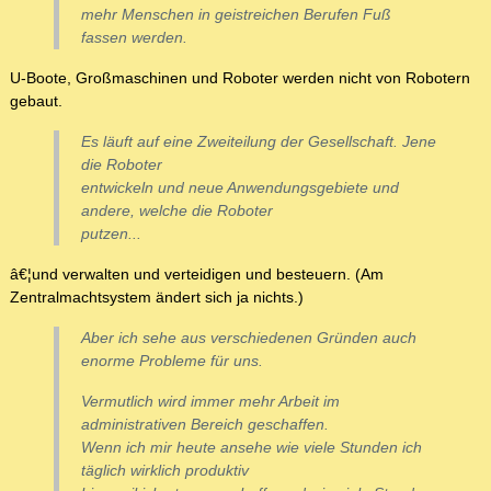
mehr Menschen in geistreichen Berufen Fuß
fassen werden.
U-Boote, Großmaschinen und Roboter werden nicht von Robotern
gebaut.
Es läuft auf eine Zweiteilung der Gesellschaft. Jene
die Roboter
entwickeln und neue Anwendungsgebiete und
andere, welche die Roboter
putzen...
â€¦und verwalten und verteidigen und besteuern. (Am
Zentralmachtsystem ändert sich ja nichts.)
Aber ich sehe aus verschiedenen Gründen auch
enorme Probleme für uns.
Vermutlich wird immer mehr Arbeit im
administrativen Bereich geschaffen.
Wenn ich mir heute ansehe wie viele Stunden ich
täglich wirklich produktiv