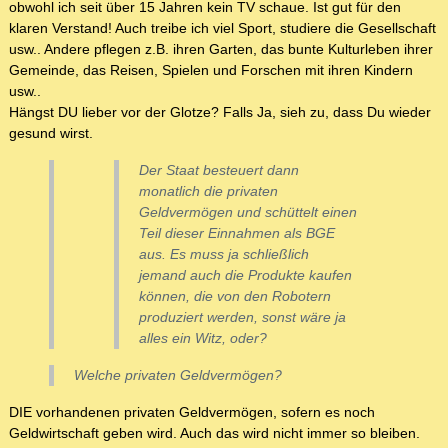
obwohl ich seit über 15 Jahren kein TV schaue. Ist gut für den
klaren Verstand! Auch treibe ich viel Sport, studiere die Gesellschaft
usw.. Andere pflegen z.B. ihren Garten, das bunte Kulturleben ihrer
Gemeinde, das Reisen, Spielen und Forschen mit ihren Kindern
usw..
Hängst DU lieber vor der Glotze? Falls Ja, sieh zu, dass Du wieder
gesund wirst.
Der Staat besteuert dann
monatlich die privaten
Geldvermögen und schüttelt einen
Teil dieser Einnahmen als BGE
aus. Es muss ja schließlich
jemand auch die Produkte kaufen
können, die von den Robotern
produziert werden, sonst wäre ja
alles ein Witz, oder?
Welche privaten Geldvermögen?
DIE vorhandenen privaten Geldvermögen, sofern es noch
Geldwirtschaft geben wird. Auch das wird nicht immer so bleiben.