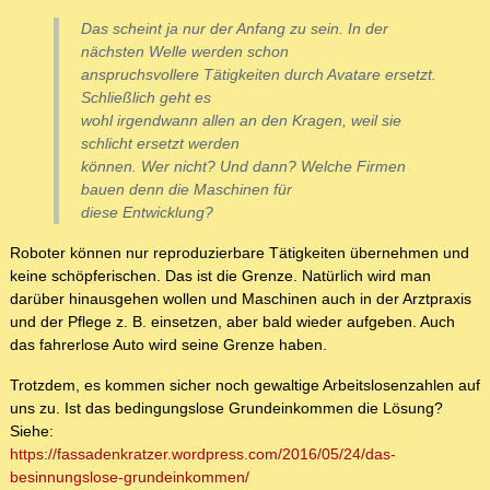
Das scheint ja nur der Anfang zu sein. In der
nächsten Welle werden schon
anspruchsvollere Tätigkeiten durch Avatare ersetzt.
Schließlich geht es
wohl irgendwann allen an den Kragen, weil sie
schlicht ersetzt werden
können. Wer nicht? Und dann? Welche Firmen
bauen denn die Maschinen für
diese Entwicklung?
Roboter können nur reproduzierbare Tätigkeiten übernehmen und
keine schöpferischen. Das ist die Grenze. Natürlich wird man
darüber hinausgehen wollen und Maschinen auch in der Arztpraxis
und der Pflege z. B. einsetzen, aber bald wieder aufgeben. Auch
das fahrerlose Auto wird seine Grenze haben.
Trotzdem, es kommen sicher noch gewaltige Arbeitslosenzahlen auf
uns zu. Ist das bedingungslose Grundeinkommen die Lösung?
Siehe:
https://fassadenkratzer.wordpress.com/2016/05/24/das-
besinnungslose-grundeinkommen/