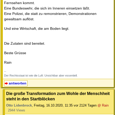
Fernsehen kommt.
Eine Bundeswehr, die sich im Inneren einsetzen läßt.
Eine Polizei, die statt zu remonstrieren, Demonstrationen
gewaltsam auflöst.
Und eine Wirtschaft, die am Boden liegt.
Die Zutaten sind bereitet.
Beste Grüsse
Rain
--
Der Rechtsstaat ist wie die Luft: Unsichtbar aber essentiell.
antworten
Die große Transformation zum Wohle der Menschheit
steht in den Startblöcken
Otto Lidenbrock
,
Freitag, 16.10.2020, 11:35
vor 2124 Tagen
@ Rain
2944 Views