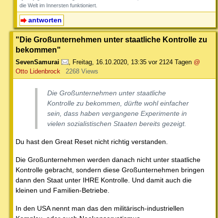
die Welt im Innersten funktioniert.
antworten
"Die Großunternehmen unter staatliche Kontrolle zu
bekommen"
SevenSamurai
,
Freitag, 16.10.2020, 13:35
vor 2124 Tagen
@
Otto Lidenbrock
2268 Views
Die Großunternehmen unter staatliche
Kontrolle zu bekommen, dürfte wohl einfacher
sein, dass haben vergangene Experimente in
vielen sozialistischen Staaten bereits gezeigt.
Du hast den Great Reset nicht richtig verstanden.
Die Großunternehmen werden danach nicht unter staatliche
Kontrolle gebracht, sondern diese Großunternehmen bringen
dann den Staat unter IHRE Kontrolle. Und damit auch die
kleinen und Familien-Betriebe.
In den USA nennt man das den militärisch-industriellen