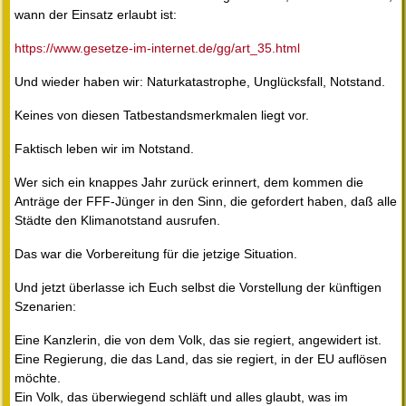
wann der Einsatz erlaubt ist:
https://www.gesetze-im-internet.de/gg/art_35.html
Und wieder haben wir: Naturkatastrophe, Unglücksfall, Notstand.
Keines von diesen Tatbestandsmerkmalen liegt vor.
Faktisch leben wir im Notstand.
Wer sich ein knappes Jahr zurück erinnert, dem kommen die
Anträge der FFF-Jünger in den Sinn, die gefordert haben, daß alle
Städte den Klimanotstand ausrufen.
Das war die Vorbereitung für die jetzige Situation.
Und jetzt überlasse ich Euch selbst die Vorstellung der künftigen
Szenarien:
Eine Kanzlerin, die von dem Volk, das sie regiert, angewidert ist.
Eine Regierung, die das Land, das sie regiert, in der EU auflösen
möchte.
Ein Volk, das überwiegend schläft und alles glaubt, was im