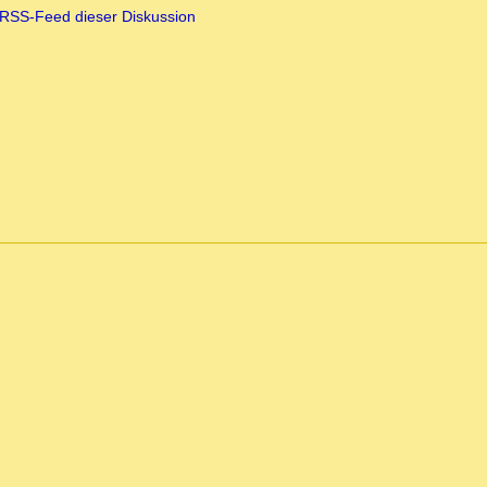
RSS-Feed dieser Diskussion