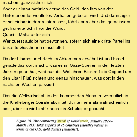
machen, ganz sicher nicht.
Aber er nimmt natürlich gerne das Geld, das ihm von den
Hintertanen für wohlfeiles Verhalten geboten wird. Und dann agiert
er scheinbar in deren Interessen, fährt dann aber das gemeinsam
gecharterte Schiff vor die Wand.
Quasi – Mafia unter sich.
Wer zuerst aufgibt hat gewonnen, sofern sich eine dritte Partei ins
brisante Geschehen einschaltet.
Da der Libanon mehrfach im Abkommen erwähnt ist und Israel
gerade das dort macht, was es im Gaza-Streifen in den letzten
Jahren getan hat, wird nun die Welt ihren Blick auf die Gegend um
den Litani Fluß richten und genau hinschauen, was dort in den
nächsten Wochen passiert.
Das die Weltwirtschaft in den kommenden Monaten vermutlich in
die Kindleberger Spirale abdriftet, dürfte mehr als wahrscheinlich
sein, aber es wird dafür noch ein Schuldiger gesucht.