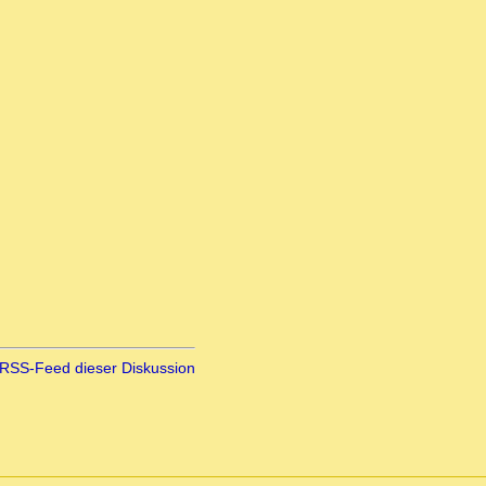
RSS-Feed dieser Diskussion