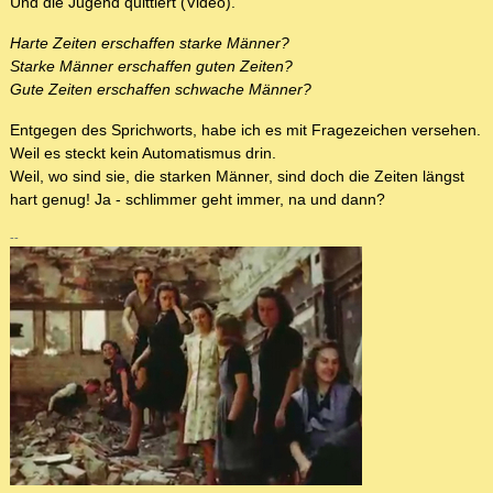
Und die Jugend quittiert (Video).
Harte Zeiten erschaffen starke Männer?
Starke Männer erschaffen guten Zeiten?
Gute Zeiten erschaffen schwache Männer?
Entgegen des Sprichworts, habe ich es mit Fragezeichen versehen.
Weil es steckt kein Automatismus drin.
Weil, wo sind sie, die starken Männer, sind doch die Zeiten längst
hart genug! Ja - schlimmer geht immer, na und dann?
--