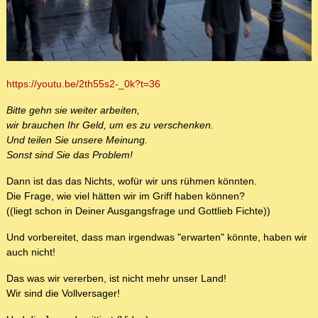
https://youtu.be/2th55s2-_0k?t=36
Bitte gehn sie weiter arbeiten,
wir brauchen Ihr Geld, um es zu verschenken.
Und teilen Sie unsere Meinung.
Sonst sind Sie das Problem!
Dann ist das das Nichts, wofür wir uns rühmen könnten.
Die Frage, wie viel hätten wir im Griff haben können?
((liegt schon in Deiner Ausgangsfrage und Gottlieb Fichte))
Und vorbereitet, dass man irgendwas "erwarten" könnte, haben wir
auch nicht!
Das was wir vererben, ist nicht mehr unser Land!
Wir sind die Vollversager!