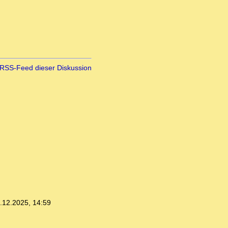
RSS-Feed dieser Diskussion
.12.2025, 14:59