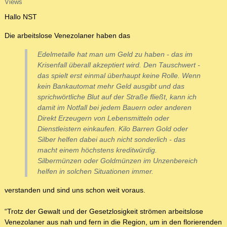
Views
Hallo NST
Die arbeitslose Venezolaner haben das
Edelmetalle hat man um Geld zu haben - das im
Krisenfall überall akzeptiert wird. Den Tauschwert -
das spielt erst einmal überhaupt keine Rolle. Wenn
kein Bankautomat mehr Geld ausgibt und das
sprichwörtliche Blut auf der Straße fließt, kann ich
damit im Notfall bei jedem Bauern oder anderen
Direkt Erzeugern von Lebensmitteln oder
Dienstleistern einkaufen. Kilo Barren Gold oder
Silber helfen dabei auch nicht sonderlich - das
macht einem höchstens kreditwürdig.
Silbermünzen oder Goldmünzen im Unzenbereich
helfen in solchen Situationen immer.
verstanden und sind uns schon weit voraus.
“Trotz der Gewalt und der Gesetzlosigkeit strömen arbeitslose
Venezolaner aus nah und fern in die Region, um in den florierenden