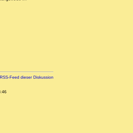
RSS-Feed dieser Diskussion
8:46