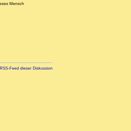
dieses Mensch
RSS-Feed dieser Diskussion