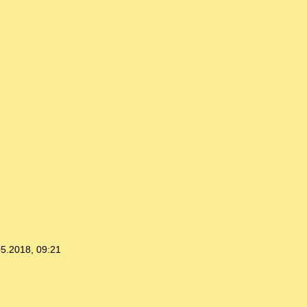
05.2018, 09:21