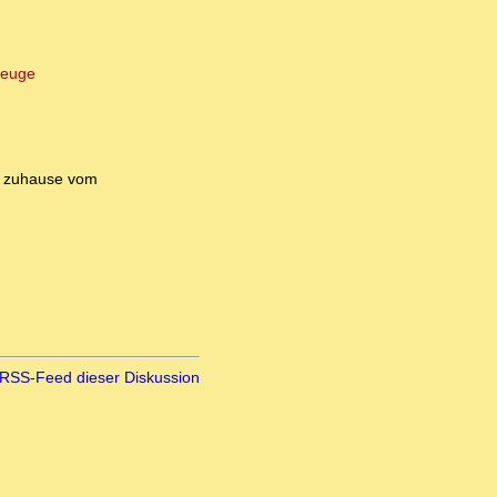
zeuge
zuhause vom
RSS-Feed dieser Diskussion