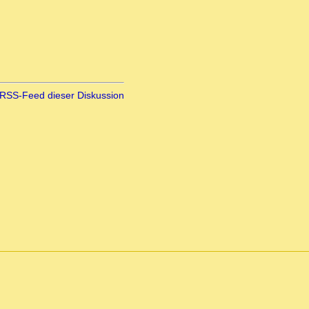
RSS-Feed dieser Diskussion