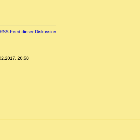
RSS-Feed dieser Diskussion
02.2017, 20:58