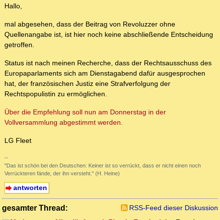
Hallo,
mal abgesehen, dass der Beitrag von Revoluzzer ohne
Quellenangabe ist, ist hier noch keine abschließende Entscheidung
getroffen.
Status ist nach meinen Recherche, dass der Rechtsausschuss des
Europaparlaments sich am Dienstagabend dafür ausgesprochen
hat, der französischen Justiz eine Strafverfolgung der
Rechtspopulistin zu ermöglichen.
Über die Empfehlung soll nun am Donnerstag in der
Vollversammlung abgestimmt werden.
LG Fleet
--
"Das ist schön bei den Deutschen: Keiner ist so verrückt, dass er nicht einen noch
Verrückteren fände, der ihn versteht." (H. Heine)
antworten
gesamter Thread:
RSS-Feed dieser Diskussion