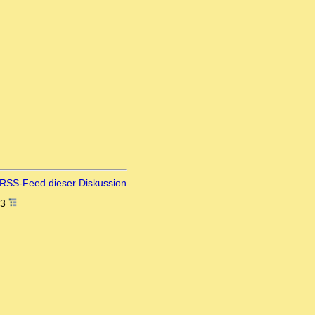
RSS-Feed dieser Diskussion
43