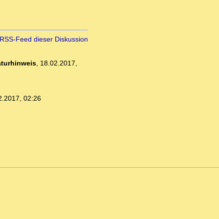
RSS-Feed dieser Diskussion
aturhinweis
,
18.02.2017,
2.2017, 02:26