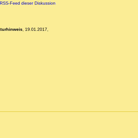
RSS-Feed dieser Diskussion
aturhinweis
,
19.01.2017,