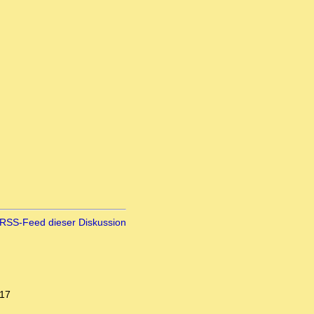
RSS-Feed dieser Diskussion
:17