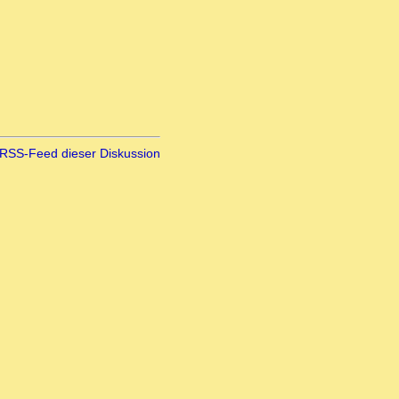
RSS-Feed dieser Diskussion