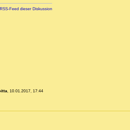
RSS-Feed dieser Diskussion
itta
,
10.01.2017, 17:44