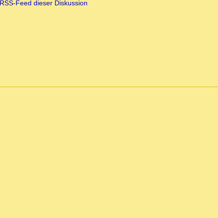
RSS-Feed dieser Diskussion