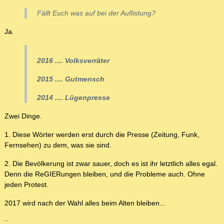
Fällt Euch was auf bei der Auflistung?
Ja.
2016 .... Volksverräter
2015 .... Gutmensch
2014 .... Lügenpresse
Zwei Dinge.
1. Diese Wörter werden erst durch die Presse (Zeitung, Funk,
Fernsehen) zu dem, was sie sind.
2. Die Bevölkerung ist zwar sauer, doch es ist ihr letztlich alles egal.
Denn die ReGIERungen bleiben, und die Probleme auch. Ohne
jeden Protest.
2017 wird nach der Wahl alles beim Alten bleiben...
--