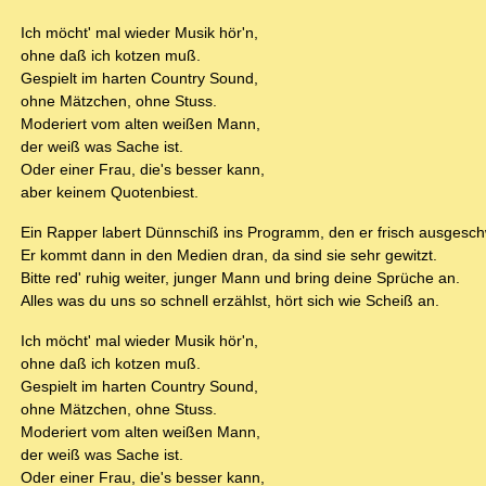
Ich möcht' mal wieder Musik hör'n,
ohne daß ich kotzen muß.
Gespielt im harten Country Sound,
ohne Mätzchen, ohne Stuss.
Moderiert vom alten weißen Mann,
der weiß was Sache ist.
Oder einer Frau, die's besser kann,
aber keinem Quotenbiest.
Ein Rapper labert Dünnschiß ins Programm, den er frisch ausgeschw
Er kommt dann in den Medien dran, da sind sie sehr gewitzt.
Bitte red' ruhig weiter, junger Mann und bring deine Sprüche an.
Alles was du uns so schnell erzählst, hört sich wie Scheiß an.
Ich möcht' mal wieder Musik hör'n,
ohne daß ich kotzen muß.
Gespielt im harten Country Sound,
ohne Mätzchen, ohne Stuss.
Moderiert vom alten weißen Mann,
der weiß was Sache ist.
Oder einer Frau, die's besser kann,