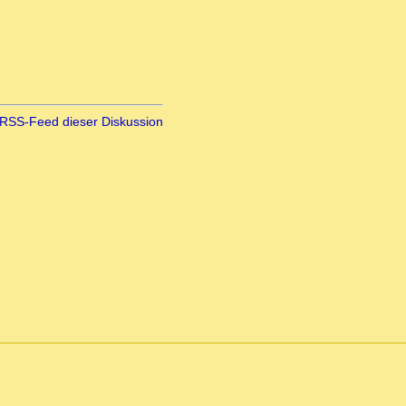
RSS-Feed dieser Diskussion