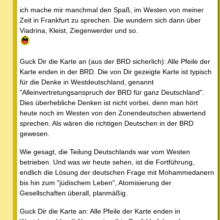
ich mache mir manchmal den Spaß, im Westen von meiner
Zeit in Frankfurt zu sprechen. Die wundern sich dann über
Viadrina, Kleist, Ziegenwerder und so.
Guck Dir die Karte an (aus der BRD sicherlich): Alle Pfeile der
Karte enden in der BRD. Die von Dir gezeigte Karte ist typisch
für die Denke in Westdeutschland, genannt
"Alleinvertretungsanspruch der BRD für ganz Deutschland".
Dies überhebliche Denken ist nicht vorbei, denn man hört
heute noch im Westen von den Zonendeutschen abwertend
sprechen. Als wären die richtigen Deutschen in der BRD
gewesen.
Wie gesagt, die Teilung Deutschlands war vom Westen
betrieben. Und was wir heute sehen, ist die Fortführung,
endlich die Lösung der deutschen Frage mit Mohammedanern
bis hin zum "jüdischem Leben", Atomisierung der
Gesellschaften überall, planmäßig.
Guck Dir die Karte an: Alle Pfeile der Karte enden in