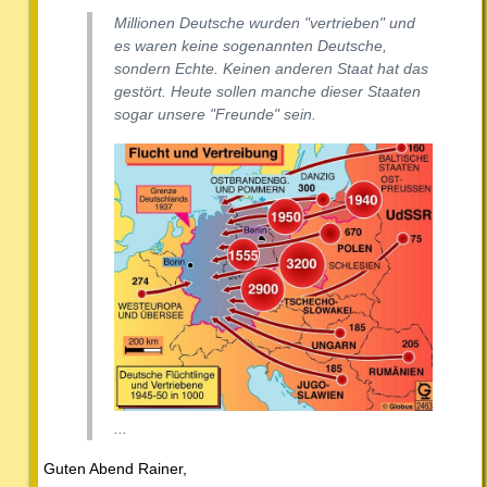
Millionen Deutsche wurden "vertrieben" und
es waren keine sogenannten Deutsche,
sondern Echte. Keinen anderen Staat hat das
gestört. Heute sollen manche dieser Staaten
sogar unsere "Freunde" sein.
...
Guten Abend Rainer,