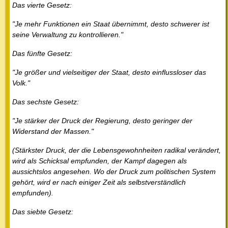
Das vierte Gesetz:
"Je mehr Funktionen ein Staat übernimmt, desto schwerer ist
seine Verwaltung zu kontrollieren."
Das fünfte Gesetz:
"Je größer und vielseitiger der Staat, desto einflussloser das
Volk."
Das sechste Gesetz:
"Je stärker der Druck der Regierung, desto geringer der
Widerstand der Massen."
(Stärkster Druck, der die Lebensgewohnheiten radikal verändert,
wird als Schicksal empfunden, der Kampf dagegen als
aussichtslos angesehen. Wo der Druck zum politischen System
gehört, wird er nach einiger Zeit als selbstverständlich
empfunden).
Das siebte Gesetz: