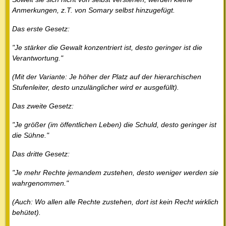
Anmerkungen, z.T. von Somary selbst hinzugefügt.
Das erste Gesetz:
"Je stärker die Gewalt konzentriert ist, desto geringer ist die
Verantwortung."
(Mit der Variante: Je höher der Platz auf der hierarchischen
Stufenleiter, desto unzulänglicher wird er ausgefüllt).
Das zweite Gesetz:
"Je größer (im öffentlichen Leben) die Schuld, desto geringer ist
die Sühne."
Das dritte Gesetz:
"Je mehr Rechte jemandem zustehen, desto weniger werden sie
wahrgenommen."
(Auch: Wo allen alle Rechte zustehen, dort ist kein Recht wirklich
behütet).