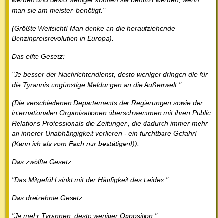
man sie am meisten benötigt."
(Größte Weitsicht! Man denke an die heraufziehende
Benzinpreisrevolution in Europa).
Das elfte Gesetz:
"Je besser der Nachrichtendienst, desto weniger dringen die für
die Tyrannis ungünstige Meldungen an die Außenwelt."
(Die verschiedenen Departements der Regierungen sowie der
internationalen Organisationen überschwemmen mit ihren Public
Relations Professionals die Zeitungen, die dadurch immer mehr
an innerer Unabhängigkeit verlieren - ein furchtbare Gefahr!
(Kann ich als vom Fach nur bestätigen!)).
Das zwölfte Gesetz:
"Das Mitgefühl sinkt mit der Häufigkeit des Leides."
Das dreizehnte Gesetz:
"Je mehr Tyrannen, desto weniger Opposition."