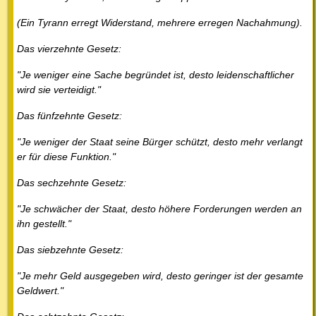
(Ein Tyrann erregt Widerstand, mehrere erregen Nachahmung).
Das vierzehnte Gesetz:
"Je weniger eine Sache begründet ist, desto leidenschaftlicher
wird sie verteidigt."
Das fünfzehnte Gesetz:
"Je weniger der Staat seine Bürger schützt, desto mehr verlangt
er für diese Funktion."
Das sechzehnte Gesetz:
"Je schwächer der Staat, desto höhere Forderungen werden an
ihn gestellt."
Das siebzehnte Gesetz:
"Je mehr Geld ausgegeben wird, desto geringer ist der gesamte
Geldwert."