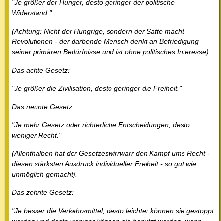
"Je größer der Hunger, desto geringer der politische
Widerstand."
(Achtung: Nicht der Hungrige, sondern der Satte macht
Revolutionen - der darbende Mensch denkt an Befriedigung
seiner primären Bedürfnisse und ist ohne politisches Interesse).
Das achte Gesetz:
"Je größer die Zivilisation, desto geringer die Freiheit."
Das neunte Gesetz:
"Je mehr Gesetz oder richterliche Entscheidungen, desto
weniger Recht."
(Allenthalben hat der Gesetzeswirrwarr den Kampf ums Recht -
diesen stärksten Ausdruck individueller Freiheit - so gut wie
unmöglich gemacht).
Das zehnte Gesetz:
"Je besser die Verkehrsmittel, desto leichter können sie gestoppt
werden und desto weniger können sie benutzt werden, wenn