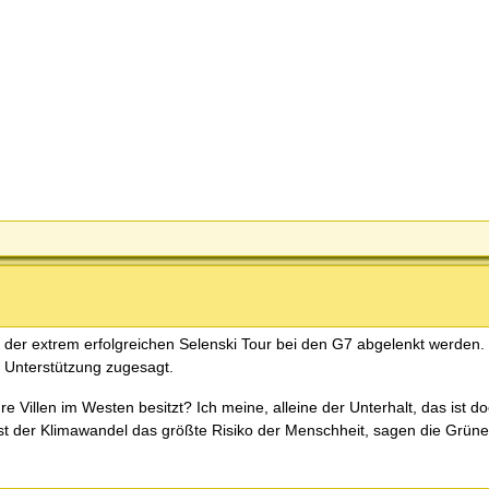
n der extrem erfolgreichen Selenski Tour bei den G7 abgelenkt werden
n Unterstützung zugesagt.
 Villen im Westen besitzt? Ich meine, alleine der Unterhalt, das ist do
t der Klimawandel das größte Risiko der Menschheit, sagen die Grüne