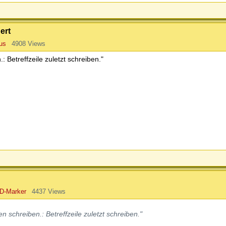
ert
us
4908 Views
: Betreffzeile zuletzt schreiben."
D-Marker
4437 Views
n schreiben.: Betreffzeile zuletzt schreiben."