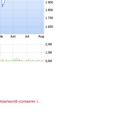
ise/world-container-i...