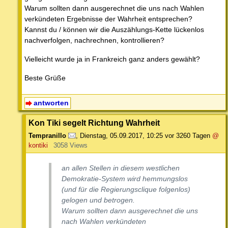
Warum sollten dann ausgerechnet die uns nach Wahlen
verkündeten Ergebnisse der Wahrheit entsprechen?
Kannst du / können wir die Auszählungs-Kette lückenlos
nachverfolgen, nachrechnen, kontrollieren?
Vielleicht wurde ja in Frankreich ganz anders gewählt?
Beste Grüße
antworten
Kon Tiki segelt Richtung Wahrheit
Tempranillo
,
Dienstag, 05.09.2017, 10:25
vor 3260 Tagen
@
kontiki
3058 Views
an allen Stellen in diesem westlichen
Demokratie-System wird hemmungslos
(und für die Regierungsclique folgenlos)
gelogen und betrogen.
Warum sollten dann ausgerechnet die uns
nach Wahlen verkündeten