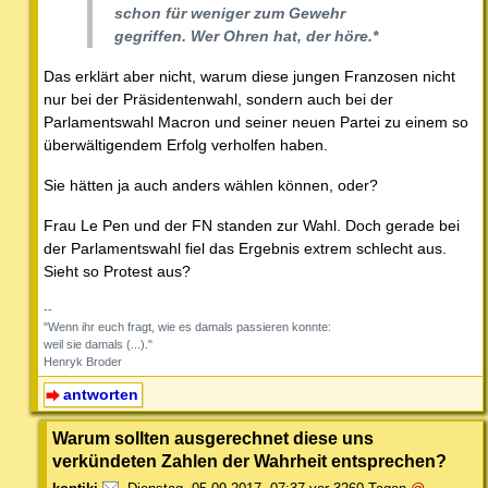
schon für weniger zum Gewehr
gegriffen. Wer Ohren hat, der höre.*
Das erklärt aber nicht, warum diese jungen Franzosen nicht
nur bei der Präsidentenwahl, sondern auch bei der
Parlamentswahl Macron und seiner neuen Partei zu einem so
überwältigendem Erfolg verholfen haben.
Sie hätten ja auch anders wählen können, oder?
Frau Le Pen und der FN standen zur Wahl. Doch gerade bei
der Parlamentswahl fiel das Ergebnis extrem schlecht aus.
Sieht so Protest aus?
--
"Wenn ihr euch fragt, wie es damals passieren konnte:
weil sie damals (...)."
Henryk Broder
antworten
Warum sollten ausgerechnet diese uns
verkündeten Zahlen der Wahrheit entsprechen?