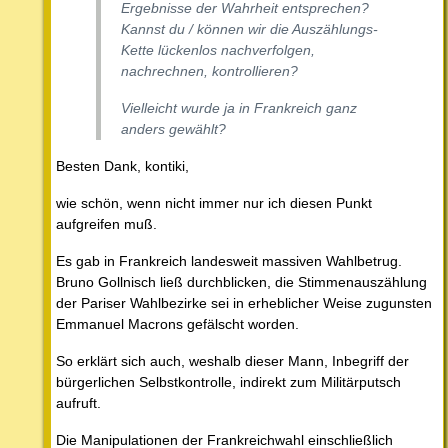
Ergebnisse der Wahrheit entsprechen?
Kannst du / können wir die Auszählungs-
Kette lückenlos nachverfolgen,
nachrechnen, kontrollieren?
Vielleicht wurde ja in Frankreich ganz
anders gewählt?
Besten Dank, kontiki,
wie schön, wenn nicht immer nur ich diesen Punkt
aufgreifen muß.
Es gab in Frankreich landesweit massiven Wahlbetrug.
Bruno Gollnisch ließ durchblicken, die Stimmenauszählung
der Pariser Wahlbezirke sei in erheblicher Weise zugunsten
Emmanuel Macrons gefälscht worden.
So erklärt sich auch, weshalb dieser Mann, Inbegriff der
bürgerlichen Selbstkontrolle, indirekt zum Militärputsch
aufruft.
Die Manipulationen der Frankreichwahl einschließlich