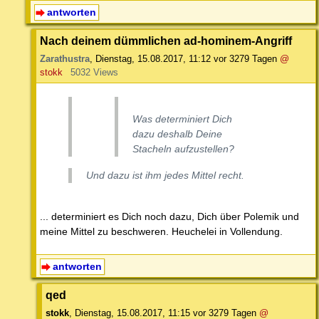
antworten
Nach deinem dümmlichen ad-hominem-Angriff
Zarathustra
,
Dienstag, 15.08.2017, 11:12
vor 3279 Tagen
@
stokk
5032 Views
Was determiniert Dich
dazu deshalb Deine
Stacheln aufzustellen?
Und dazu ist ihm jedes Mittel recht.
... determiniert es Dich noch dazu, Dich über Polemik und
meine Mittel zu beschweren. Heuchelei in Vollendung.
antworten
qed
stokk
,
Dienstag, 15.08.2017, 11:15
vor 3279 Tagen
@