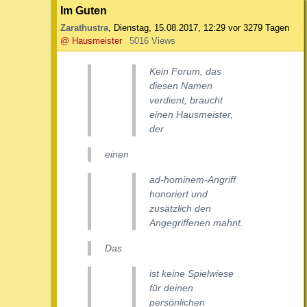
Im Guten
Zarathustra
,
Dienstag, 15.08.2017, 12:29
vor 3279 Tagen
@ Hausmeister
5016 Views
Kein Forum, das
diesen Namen
verdient, braucht
einen Hausmeister,
der
einen
ad-hominem-Angriff
honoriert und
zusätzlich den
Angegriffenen mahnt.
Das
ist keine Spielwiese
für deinen
persönlichen