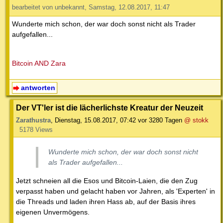
bearbeitet von unbekannt, Samstag, 12.08.2017, 11:47
Wunderte mich schon, der war doch sonst nicht als Trader
aufgefallen...
Bitcoin AND Zara
antworten
Der VT'ler ist die lächerlichste Kreatur der Neuzeit
Zarathustra
,
Dienstag, 15.08.2017, 07:42
vor 3280 Tagen
@ stokk
5178 Views
Wunderte mich schon, der war doch sonst nicht
als Trader aufgefallen...
Jetzt schneien all die Esos und Bitcoin-Laien, die den Zug
verpasst haben und gelacht haben vor Jahren, als 'Experten' in
die Threads und laden ihren Hass ab, auf der Basis ihres
eigenen Unvermögens.