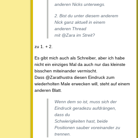
anderen Nicks unterwegs.
2. Bist du unter diesem anderem
Nick ganz aktuell in einem
anderen Thread
mit @Zara im Streit?
zu 1. + 2.
Es gibt mich auch als Schreiber, aber ich habe
nicht ein einziges Mal da auch nur das kleinste
bisschen miteinander vermischt.
Dass @Zarathustra diesen Eindruck zum
wiederholten Male erwecken will, steht auf einem
anderen Blatt.
Wenn dem so ist, muss sich der
Eindruck geradezu aufdrängen,
dass du
Schwierigkeiten hast, beide
Positionen sauber voreinander zu
trennen.