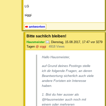
LG
siggi
antworten
Bitte sachlich bleiben!
Hausmeister
,
Dienstag, 15.08.2017, 17:47
vor 3279
Tagen
@ siggi
4918 Views
Hallo Hausmeister,
auf Grund deines Postings stelle
ich dir folgende Fragen, an deren
Beantwortung sicherlich auch viele
andere Foristen ein Interesse
haben.
1. Bist du hier ausser als
@Hausmeister auch noch mit
einem oder mehreren