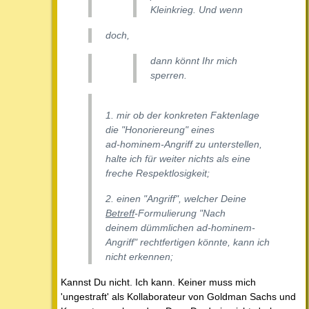
Kleinkrieg. Und wenn
doch,
dann könnt Ihr mich
sperren.
1. mir ob der konkreten Faktenlage
die "Honoriereung" eines
ad-hominem-Angriff zu unterstellen,
halte ich für weiter nichts als eine
freche Respektlosigkeit;
2. einen "Angriff", welcher Deine
Betreff
-Formulierung
"Nach
deinem dümmlichen ad-hominem-
Angriff"
rechtfertigen könnte, kann ich
nicht erkennen;
Kannst Du nicht. Ich kann. Keiner muss mich
'ungestraft' als Kollaborateur von Goldman Sachs und