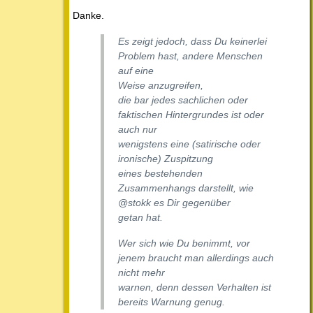
Danke.
Es zeigt jedoch, dass Du keinerlei
Problem hast, andere Menschen
auf eine
Weise anzugreifen,
die bar jedes sachlichen oder
faktischen Hintergrundes ist oder
auch nur
wenigstens eine (satirische oder
ironische) Zuspitzung
eines bestehenden
Zusammenhangs darstellt, wie
@stokk es Dir gegenüber
getan hat.
Wer sich wie Du benimmt, vor
jenem braucht man allerdings auch
nicht mehr
warnen, denn dessen Verhalten ist
bereits Warnung genug.