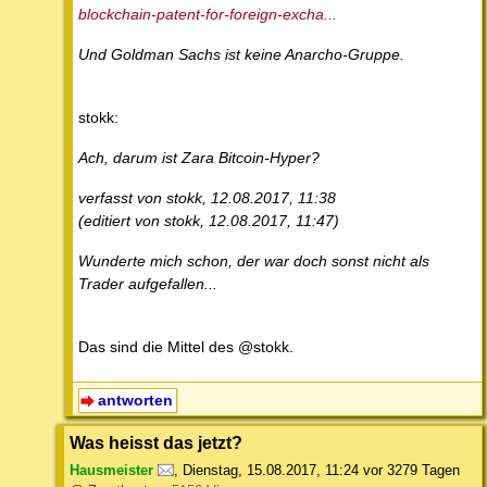
blockchain-patent-for-foreign-excha...
Und Goldman Sachs ist keine Anarcho-Gruppe.
stokk:
Ach, darum ist Zara Bitcoin-Hyper?
verfasst von stokk, 12.08.2017, 11:38
(editiert von stokk, 12.08.2017, 11:47)
Wunderte mich schon, der war doch sonst nicht als
Trader aufgefallen...
Das sind die Mittel des @stokk.
antworten
Was heisst das jetzt?
Hausmeister
,
Dienstag, 15.08.2017, 11:24
vor 3279 Tagen