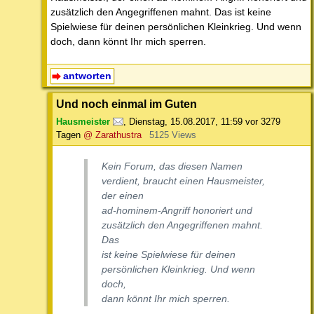
zusätzlich den Angegriffenen mahnt. Das ist keine
Spielwiese für deinen persönlichen Kleinkrieg. Und wenn
doch, dann könnt Ihr mich sperren.
antworten
Und noch einmal im Guten
Hausmeister
,
Dienstag, 15.08.2017, 11:59
vor 3279
Tagen
@ Zarathustra
5125 Views
Kein Forum, das diesen Namen
verdient, braucht einen Hausmeister,
der einen
ad-hominem-Angriff honoriert und
zusätzlich den Angegriffenen mahnt.
Das
ist keine Spielwiese für deinen
persönlichen Kleinkrieg. Und wenn
doch,
dann könnt Ihr mich sperren.