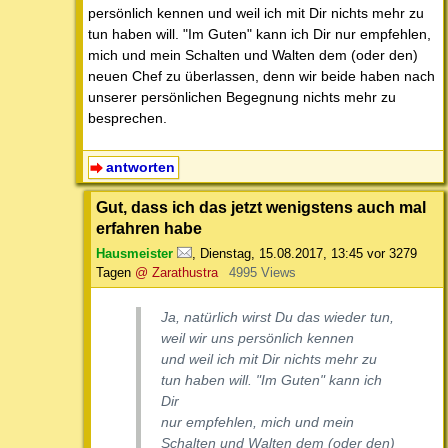
persönlich kennen und weil ich mit Dir nichts mehr zu
tun haben will. "Im Guten" kann ich Dir nur empfehlen,
mich und mein Schalten und Walten dem (oder den)
neuen Chef zu überlassen, denn wir beide haben nach
unserer persönlichen Begegnung nichts mehr zu
besprechen.
antworten
Gut, dass ich das jetzt wenigstens auch mal
erfahren habe
Hausmeister
,
Dienstag, 15.08.2017, 13:45
vor 3279
Tagen
@ Zarathustra
4995 Views
Ja, natürlich wirst Du das wieder tun,
weil wir uns persönlich kennen
und weil ich mit Dir nichts mehr zu
tun haben will. "Im Guten" kann ich
Dir
nur empfehlen, mich und mein
Schalten und Walten dem (oder den)