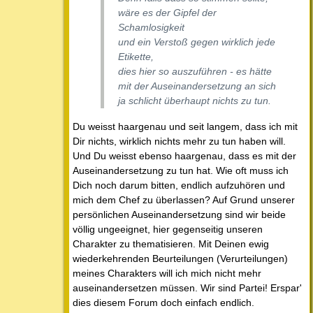
wäre es der Gipfel der
Schamlosigkeit
und ein Verstoß gegen wirklich jede
Etikette,
dies hier so auszuführen - es hätte
mit der Auseinandersetzung an sich
ja schlicht überhaupt nichts zu tun.
Du weisst haargenau und seit langem, dass ich mit
Dir nichts, wirklich nichts mehr zu tun haben will.
Und Du weisst ebenso haargenau, dass es mit der
Auseinandersetzung zu tun hat. Wie oft muss ich
Dich noch darum bitten, endlich aufzuhören und
mich dem Chef zu überlassen? Auf Grund unserer
persönlichen Auseinandersetzung sind wir beide
völlig ungeeignet, hier gegenseitig unseren
Charakter zu thematisieren. Mit Deinen ewig
wiederkehrenden Beurteilungen (Verurteilungen)
meines Charakters will ich mich nicht mehr
auseinandersetzen müssen. Wir sind Partei! Erspar'
dies diesem Forum doch einfach endlich.