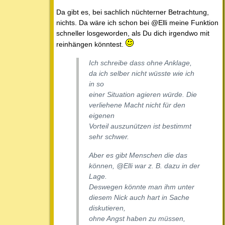
Da gibt es, bei sachlich nüchterner Betrachtung,
nichts. Da wäre ich schon bei @Elli meine Funktion
schneller losgeworden, als Du dich irgendwo mit
reinhängen könntest.
Ich schreibe dass ohne Anklage,
da ich selber nicht wüsste wie ich
in so
einer Situation agieren würde. Die
verliehene Macht nicht für den
eigenen
Vorteil auszunützen ist bestimmt
sehr schwer.
Aber es gibt Menschen die das
können, @Elli war z. B. dazu in der
Lage.
Deswegen könnte man ihm unter
diesem Nick auch hart in Sache
diskutieren,
ohne Angst haben zu müssen,