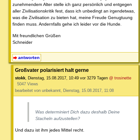
zunehmendem Alter stelle ich ganz persönlich und entgegen
aller Zivilisationskritik fest, dass ich unbedingt an irgendetwas,
was die Zivilisation zu bieten hat, meine Freude Genugtuung
finden muss. Andernfalls gehe ich leider vor die Hunde.
Mit freundlichen Grüßen
Schneider
antworten
Großvater polarisiert halt gerne
stokk
,
Dienstag, 15.08.2017, 10:49
vor 3279 Tagen
@ trosinette
5047 Views
bearbeitet von unbekannt, Dienstag, 15.08.2017, 11:08
Was determiniert Dich dazu deshalb Deine
Stacheln aufzustellen?
Und dazu ist ihm jedes Mittel recht.