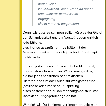
neuen Chef
zu überlassen, denn wir beide haben
nach unserer persönlichen
Begegnung
nichts mehr zu besprechen.
Denn falls dass so stimmen sollte, wäre es der Gipfel
der Schamlosigkeit und ein Verstoß gegen wirklich
jede Etikette,
dies hier so auszuführen - es hätte mit der
Auseinandersetzung an sich ja schlicht überhaupt
nichts zu tun.
Es zeigt jedoch, dass Du keinerlei Problem hast,
andere Menschen auf eine Weise anzugreifen,
die bar jedes sachlichen oder faktischen
Hintergrundes ist oder auch nur wenigstens eine
(satirische oder ironische) Zuspitzung
eines bestehenden Zusammenhangs darstellt, wie
@stokk es Dir gegenüber getan hat.
Wer sich wie Du benimmt, vor jenem braucht man