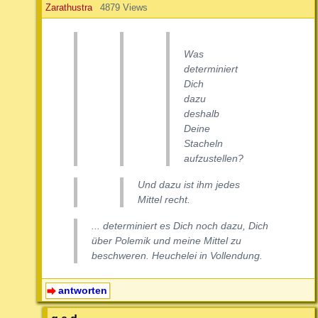
Zarathustra
4879 Views
Was
determiniert
Dich
dazu
deshalb
Deine
Stacheln
aufzustellen?
Und dazu ist ihm jedes
Mittel recht.
... determiniert es Dich noch dazu, Dich
über Polemik und meine Mittel zu
beschweren. Heuchelei in Vollendung.
antworten