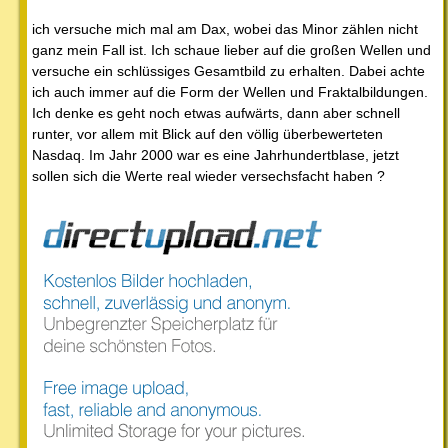
ich versuche mich mal am Dax, wobei das Minor zählen nicht
ganz mein Fall ist. Ich schaue lieber auf die großen Wellen und
versuche ein schlüssiges Gesamtbild zu erhalten. Dabei achte
ich auch immer auf die Form der Wellen und Fraktalbildungen.
Ich denke es geht noch etwas aufwärts, dann aber schnell
runter, vor allem mit Blick auf den völlig überbewerteten
Nasdaq. Im Jahr 2000 war es eine Jahrhundertblase, jetzt
sollen sich die Werte real wieder versechsfacht haben ?