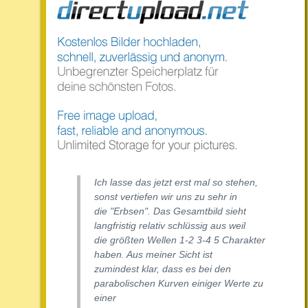
Ich lasse das jetzt erst mal so stehen,
sonst vertiefen wir uns zu sehr in
die "Erbsen". Das Gesamtbild sieht
langfristig relativ schlüssig aus weil
die größten Wellen 1-2 3-4 5 Charakter
haben. Aus meiner Sicht ist
zumindest klar, dass es bei den
parabolischen Kurven einiger Werte zu
einer