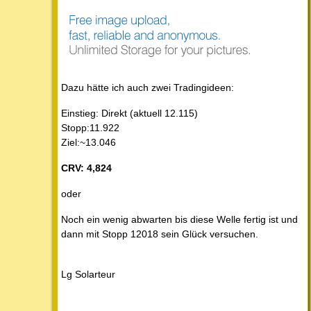
Dazu hätte ich auch zwei Tradingideen:
Einstieg: Direkt (aktuell 12.115)
Stopp:11.922
Ziel:~13.046
CRV: 4,824
oder
Noch ein wenig abwarten bis diese Welle fertig ist und
dann mit Stopp 12018 sein Glück versuchen.
Lg Solarteur