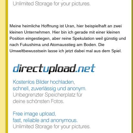
Meine heimliche Hoffnung ist Uran, hier beispielhaft an zwei
kleinen Unternehmen. Hier bin ich gerade mit einer kleinen
Position eingestiegen, aber reine Spekulation weil günstig und
nach Fukushima und Atomausstieg am Boden. Die
Umweltbewusstsein lasse ich jetzt dabei mal aus dem Spiel.