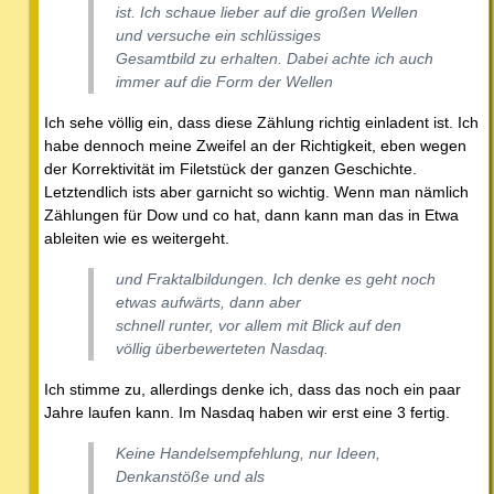
ist. Ich schaue lieber auf die großen Wellen
und versuche ein schlüssiges
Gesamtbild zu erhalten. Dabei achte ich auch
immer auf die Form der Wellen
Ich sehe völlig ein, dass diese Zählung richtig einladent ist. Ich
habe dennoch meine Zweifel an der Richtigkeit, eben wegen
der Korrektivität im Filetstück der ganzen Geschichte.
Letztendlich ists aber garnicht so wichtig. Wenn man nämlich
Zählungen für Dow und co hat, dann kann man das in Etwa
ableiten wie es weitergeht.
und Fraktalbildungen. Ich denke es geht noch
etwas aufwärts, dann aber
schnell runter, vor allem mit Blick auf den
völlig überbewerteten Nasdaq.
Ich stimme zu, allerdings denke ich, dass das noch ein paar
Jahre laufen kann. Im Nasdaq haben wir erst eine 3 fertig.
Keine Handelsempfehlung, nur Ideen,
Denkanstöße und als