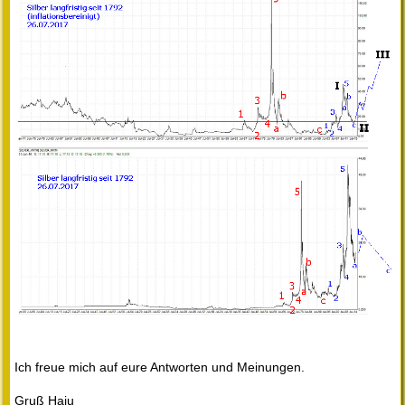
Ich freue mich auf eure Antworten und Meinungen.
Gruß Haju