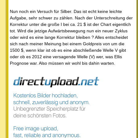
Nun noch ein Versuch für Silber. Das ist echt keine leichte
Aufgabe, sehr schwer zu zählen. Nach der Unterschreitung der
Korrektur unter die große I bei ca. 21 $ ist der Chart eigentlich
tot. Wird die jetzige Aufwärtsbewegung nun ein neuer Zyklus
oder wird es eine lange Korrektur bleiben ? Alles entscheidet
sich nach meiner Meinung bei einem Goldpreis von um die
1500 $, wenn klar ist ob es eine abschließende Welle V gibt
oder ob es 2012 eine versagende Welle (V) wer, was Ellis
Prognose war. Also müssen wir wohl bis dahin warten.