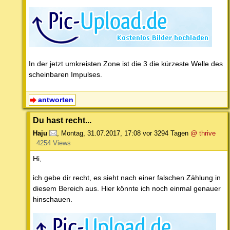
In der jetzt umkreisten Zone ist die 3 die kürzeste Welle des
scheinbaren Impulses.
antworten
Du hast recht...
Haju
,
Montag, 31.07.2017, 17:08
vor 3294 Tagen
@ thrive
4254 Views
Hi,
ich gebe dir recht, es sieht nach einer falschen Zählung in
diesem Bereich aus. Hier könnte ich noch einmal genauer
hinschauen.