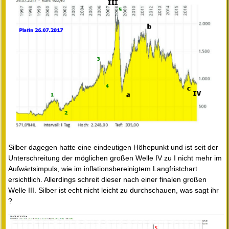
Silber dagegen hatte eine eindeutigen Höhepunkt und ist seit der
Unterschreitung der möglichen großen Welle IV zu I nicht mehr im
Aufwärtsimpuls, wie im inflationsbereinigtem Langfristchart
ersichtlich. Allerdings schreit dieser nach einer finalen großen
Welle III. Silber ist echt nicht leicht zu durchschauen, was sagt ihr
?