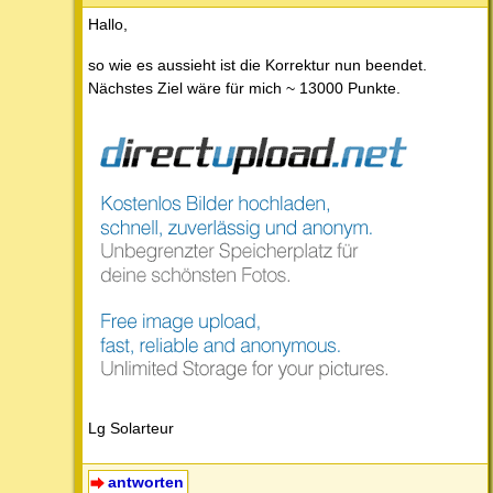
Hallo,
so wie es aussieht ist die Korrektur nun beendet.
Nächstes Ziel wäre für mich ~ 13000 Punkte.
Lg Solarteur
antworten