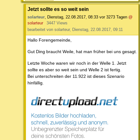
Jetzt sollte es so weit sein
solarteur
,
Dienstag, 22.08.2017, 08:33
vor 3273 Tagen
@
solarteur
3447 Views
bearbeitet von solarteur, Dienstag, 22.08.2017, 09:11
Hallo Forengemeinde,
Gut Ding braucht Weile, hat man früher bei uns gesagt.
Letzte Woche waren wir noch in der Welle 1. Jetzt
sollte es aber so weit sein und Welle 2 ist fertig.
Bei unterschreiten der 11.922 ist dieses Szenario
hinfällig.