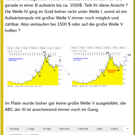
gerade in einer B aufwärts bis ca. 1500$. Teilt ihr diese Ansicht ?
Die Welle IV ging im Gold bisher nicht unter Welle I, somit ist ein
Aufwärtsimpuls mit großer Welle V immer noch möglich und
zählbar. Also verkaufen bei 1500 $ oder auf die große Welle V
hoffen ?
Im Platin wurde bisher gar keine große Welle V ausgebildet, die
ABC der III ist anscheinend immer noch im Gang.