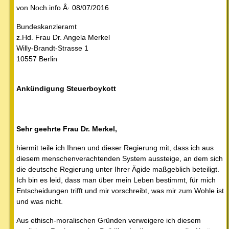
von Noch.info Â· 08/07/2016
Bundeskanzleramt
z.Hd. Frau Dr. Angela Merkel
Willy-Brandt-Strasse 1
10557 Berlin
Ankündigung Steuerboykott
Sehr geehrte Frau Dr. Merkel,
hiermit teile ich Ihnen und dieser Regierung mit, dass ich aus
diesem menschenverachtenden System aussteige, an dem sich
die deutsche Regierung unter Ihrer Ägide maßgeblich beteiligt.
Ich bin es leid, dass man über mein Leben bestimmt, für mich
Entscheidungen trifft und mir vorschreibt, was mir zum Wohle ist
und was nicht.
Aus ethisch-moralischen Gründen verweigere ich diesem