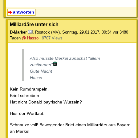
antworten
Milliardäre unter sich
D-Marker
,
Rostock (MV)
,
Sonntag, 29.01.2017, 00:34
vor 3480
Tagen
@ Hasso
9707 Views
Also musste Merkel zunächst "allem
zustimmen"
Gute Nacht
Hasso
Kein Rumdrampeln.
Brief schreiben.
Hat nicht Donald bayrische Wurzeln?
Hier der Wortlaut:
Schnauze voll! Bewegender Brief eines Milliardärs aus Bayern
an Merkel