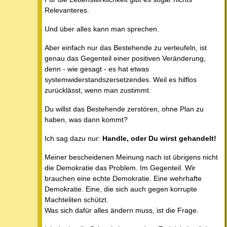
Relevanteres.
Und über alles kann man sprechen.
Aber einfach nur das Bestehende zu verteufeln, ist
genau das Gegenteil einer positiven Veränderung,
denn - wie gesagt - es hat etwas
systemwiderstandszersetzendes. Weil es hilflos
zurücklässt, wenn man zustimmt.
Du willst das Bestehende zerstören, ohne Plan zu
haben, was dann kommt?
Ich sag dazu nur:
Handle, oder Du wirst gehandelt!
Meiner bescheidenen Meinung nach ist übrigens nicht
die Demokratie das Problem. Im Gegenteil. Wir
brauchen eine echte Demokratie. Eine wehrhafte
Demokratie. Eine, die sich auch gegen korrupte
Machteliten schützt.
Was sich dafür alles ändern muss, ist die Frage.