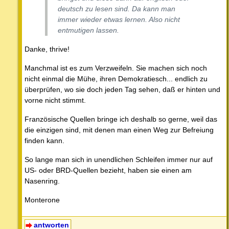
deutsch zu lesen sind. Da kann man
immer wieder etwas lernen. Also nicht
entmutigen lassen.
Danke, thrive!
Manchmal ist es zum Verzweifeln. Sie machen sich noch
nicht einmal die Mühe, ihren Demokratiesch... endlich zu
überprüfen, wo sie doch jeden Tag sehen, daß er hinten und
vorne nicht stimmt.
Französische Quellen bringe ich deshalb so gerne, weil das
die einzigen sind, mit denen man einen Weg zur Befreiung
finden kann.
So lange man sich in unendlichen Schleifen immer nur auf
US- oder BRD-Quellen bezieht, haben sie einen am
Nasenring.
Monterone
antworten